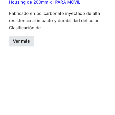
Housing de 200mm x1 PARA MÓVIL
Fabricado en policarbonato inyectado de alta
resistencia al impacto y durabilidad del color.
Clasificación de…
Ver más