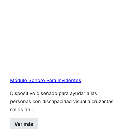
Módulo Sonoro Para Invidentes
Dispositivo diseñado para ayudar a las
personas con discapacidad visual a cruzar las
calles de…
Ver más