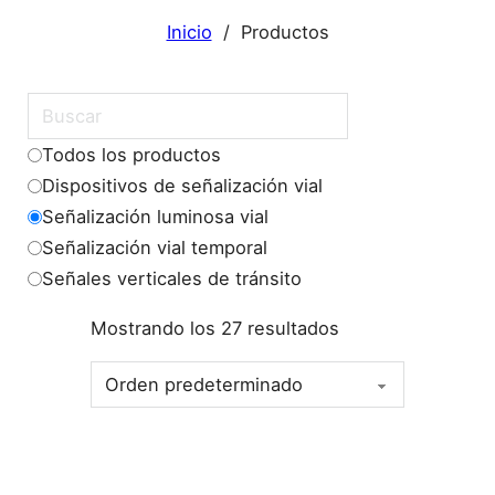
Inicio
/
Productos
Archivos
Todos los productos
Dispositivos de señalización vial
Señalización luminosa vial
Señalización vial temporal
Señales verticales de tránsito
Mostrando los 27 resultados