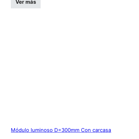
Ver más
Módulo luminoso D=300mm Con carcasa