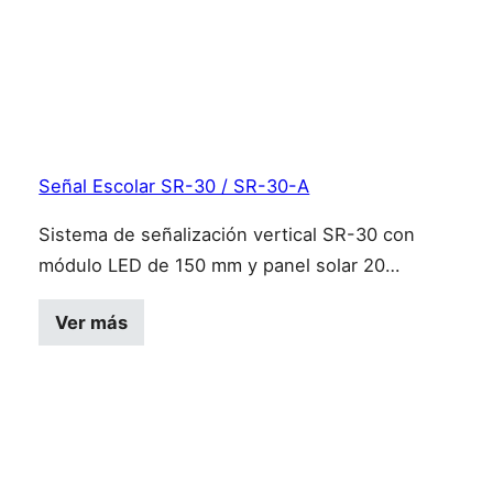
Señal Escolar SR-30 / SR-30-A
Sistema de señalización vertical SR-30 con
módulo LED de 150 mm y panel solar 20…
Ver más