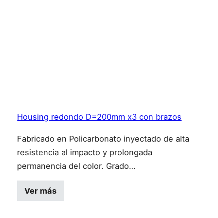
Housing redondo D=200mm x3 con brazos
Fabricado en Policarbonato inyectado de alta
resistencia al impacto y prolongada
permanencia del color. Grado…
Ver más