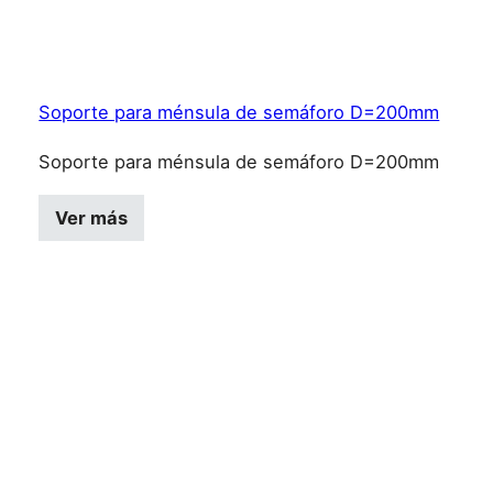
Soporte para ménsula de semáforo D=200mm
Soporte para ménsula de semáforo D=200mm
Ver más