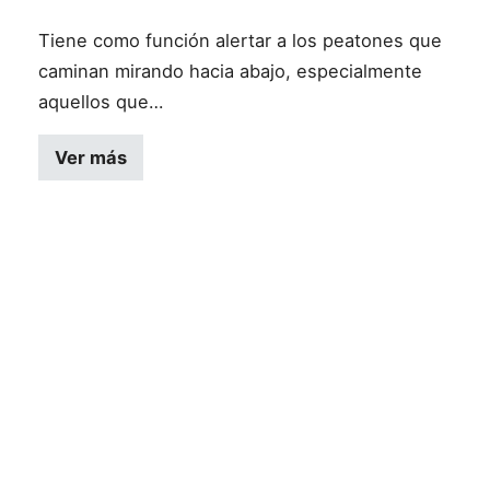
Tiene como función alertar a los peatones que
caminan mirando hacia abajo, especialmente
aquellos que…
Ver más