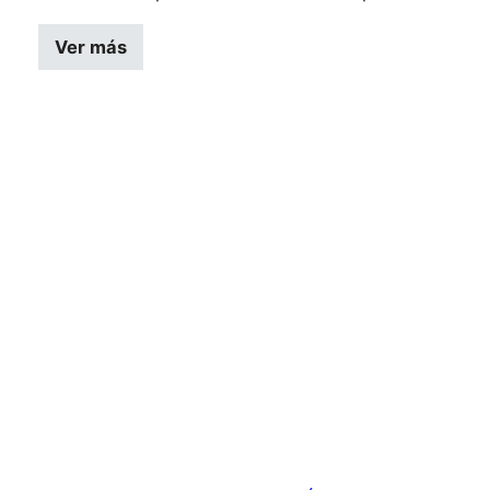
Ver más