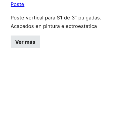
Poste
Poste vertical para S1 de 3″ pulgadas.
Acabados en pintura electroestatica
Ver más