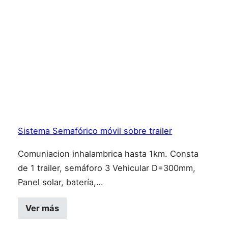
Sistema Semafórico móvil sobre trailer
Comuniacion inhalambrica hasta 1km. Consta
de 1 trailer, semáforo 3 Vehicular D=300mm,
Panel solar, batería,…
Ver más