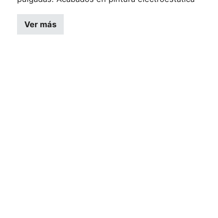
Ver más