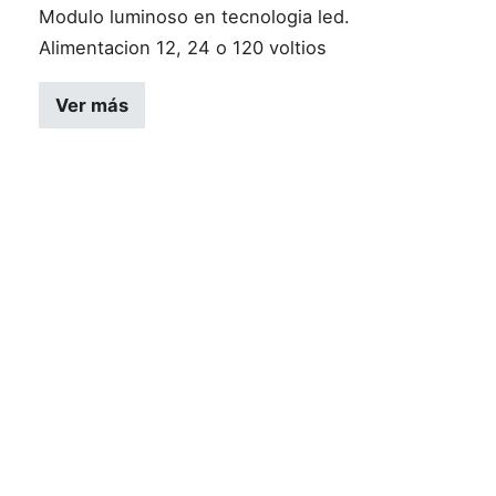
Modulo luminoso en tecnologia led.
Alimentacion 12, 24 o 120 voltios
Este producto tiene múltiples variantes
Ver más