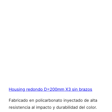
Housing redondo D=200mm X3 sin brazos
Fabricado en policarbonato inyectado de alta
resistencia al impacto y durabilidad del color.