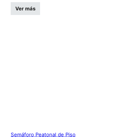
Ver más
Semáforo Peatonal de Piso