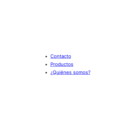
Contacto
Productos
¿Quiénes somos?