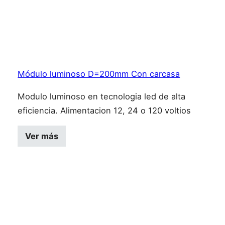
Módulo luminoso D=200mm Con carcasa
Modulo luminoso en tecnologia led de alta
eficiencia. Alimentacion 12, 24 o 120 voltios
Este producto tiene múltiples variantes
Ver más