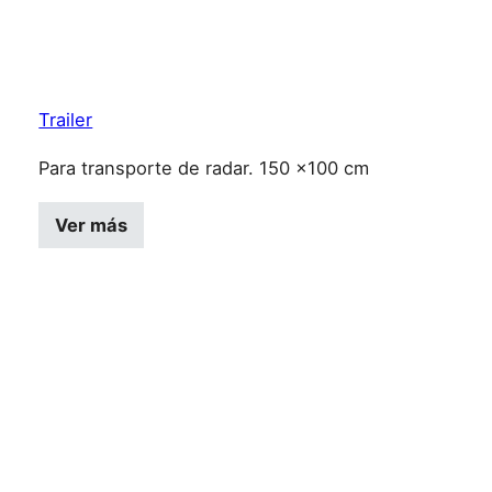
Trailer
Para transporte de radar. 150 x100 cm
Ver más