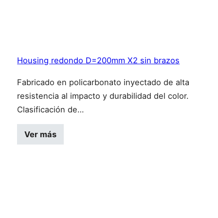
Housing redondo D=200mm X2 sin brazos
Fabricado en policarbonato inyectado de alta
resistencia al impacto y durabilidad del color.
Clasificación de…
Ver más