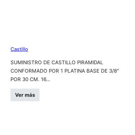
Castillo
SUMINISTRO DE CASTILLO PIRAMIDAL
CONFORMADO POR 1 PLATINA BASE DE 3/8″
POR 30 CM. 16…
Ver más