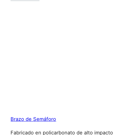
Brazo de Semáforo
Fabricado en policarbonato de alto impacto