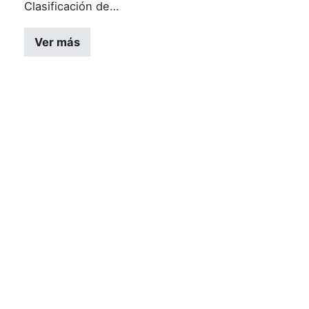
Clasificación de…
Ver más