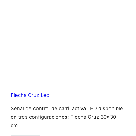
Flecha Cruz Led
Señal de control de carril activa LED disponible
en tres configuraciones: Flecha Cruz 30×30
cm…