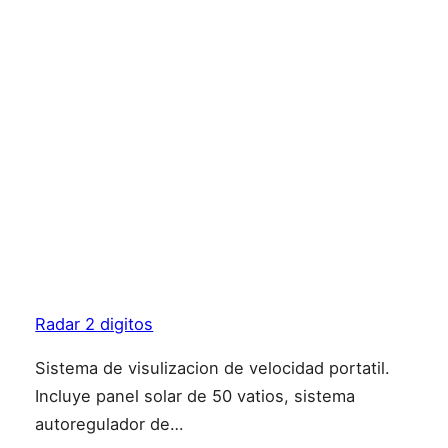
Radar 2 digitos
Sistema de visulizacion de velocidad portatil.
Incluye panel solar de 50 vatios, sistema
autoregulador de…