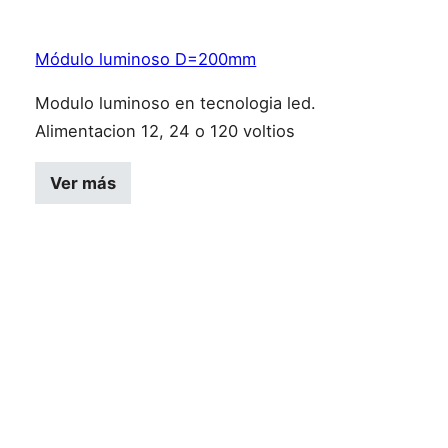
Módulo luminoso D=200mm
Modulo luminoso en tecnologia led.
Alimentacion 12, 24 o 120 voltios
Este producto tiene múltiples variantes
Ver más