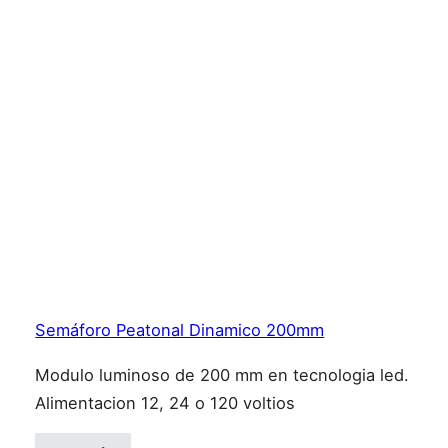
Semáforo Peatonal Dinamico 200mm
Modulo luminoso de 200 mm en tecnologia led.
Alimentacion 12, 24 o 120 voltios
Este producto tiene múltiples variantes