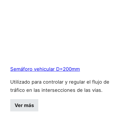
Semáforo vehicular D=200mm
Utilizado para controlar y regular el flujo de
tráfico en las intersecciones de las vias.
Ver más