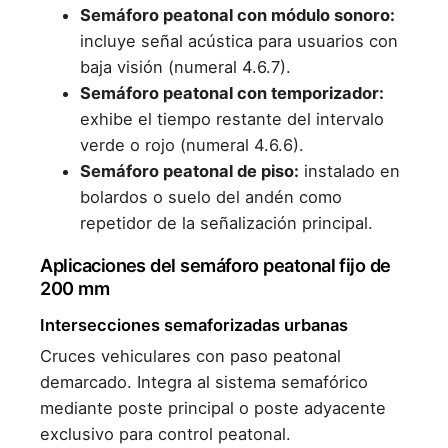
Semáforo peatonal con módulo sonoro:
incluye señal acústica para usuarios con
baja visión (numeral 4.6.7).
Semáforo peatonal con temporizador:
exhibe el tiempo restante del intervalo
verde o rojo (numeral 4.6.6).
Semáforo peatonal de piso:
instalado en
bolardos o suelo del andén como
repetidor de la señalización principal.
Aplicaciones del semáforo peatonal fijo de
200 mm
Intersecciones semaforizadas urbanas
Cruces vehiculares con paso peatonal
demarcado. Integra al sistema semafórico
mediante poste principal o poste adyacente
exclusivo para control peatonal.