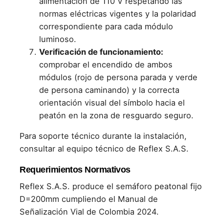
alimentación de 110 V respetando las
normas eléctricas vigentes y la polaridad
correspondiente para cada módulo
luminoso.
Verificación de funcionamiento:
comprobar el encendido de ambos
módulos (rojo de persona parada y verde
de persona caminando) y la correcta
orientación visual del símbolo hacia el
peatón en la zona de resguardo seguro.
Para soporte técnico durante la instalación,
consultar al equipo técnico de Reflex S.A.S.
Requerimientos Normativos
Reflex S.A.S. produce el semáforo peatonal fijo
D=200mm cumpliendo el Manual de
Señalización Vial de Colombia 2024.