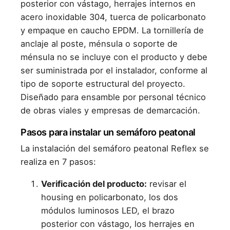
posterior con vástago, herrajes internos en
acero inoxidable 304, tuerca de policarbonato
y empaque en caucho EPDM. La tornillería de
anclaje al poste, ménsula o soporte de
ménsula no se incluye con el producto y debe
ser suministrada por el instalador, conforme al
tipo de soporte estructural del proyecto.
Diseñado para ensamble por personal técnico
de obras viales y empresas de demarcación.
Pasos para instalar un semáforo peatonal
La instalación del semáforo peatonal Reflex se
realiza en 7 pasos:
Verificación del producto:
revisar el
housing en policarbonato, los dos
módulos luminosos LED, el brazo
posterior con vástago, los herrajes en