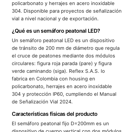
policarbonato y herrajes en acero inoxidable
304. Disponible para proyectos de señalización
vial a nivel nacional y de exportación.
¿Qué es un semáforo peatonal LED?
Un semáforo peatonal LED es un dispositivo
de tránsito de 200 mm de diámetro que regula
el cruce de peatones mediante dos módulos
circulares: figura roja parada (pare) y figura
verde caminando (siga). Reflex S.A.S. lo
fabrica en Colombia con housing en
policarbonato, herrajes en acero inoxidable
304 y protección IP60, cumpliendo el Manual
de Señalización Vial 2024.
Características físicas del producto
El semáforo peatonal fijo D=200mm es un
dispositivo de cuerpo vertical con dos módulos