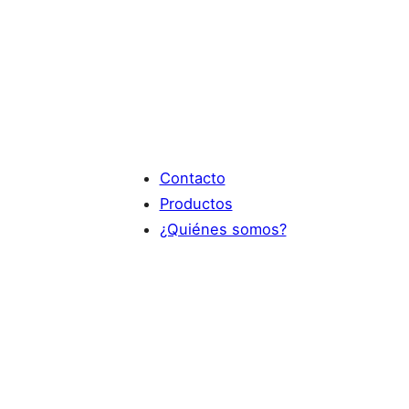
Contacto
Productos
¿Quiénes somos?