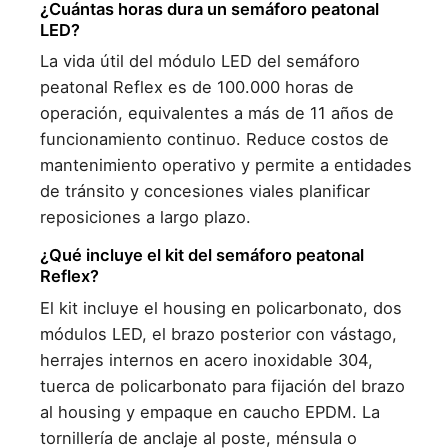
¿Cuántas horas dura un semáforo peatonal
LED?
La vida útil del módulo LED del semáforo
peatonal Reflex es de 100.000 horas de
operación, equivalentes a más de 11 años de
funcionamiento continuo. Reduce costos de
mantenimiento operativo y permite a entidades
de tránsito y concesiones viales planificar
reposiciones a largo plazo.
¿Qué incluye el kit del semáforo peatonal
Reflex?
El kit incluye el housing en policarbonato, dos
módulos LED, el brazo posterior con vástago,
herrajes internos en acero inoxidable 304,
tuerca de policarbonato para fijación del brazo
al housing y empaque en caucho EPDM. La
tornillería de anclaje al poste, ménsula o