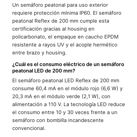
Un semáforo peatonal para uso exterior
requiere protección mínima IP60. El semáforo
peatonal Reflex de 200 mm cumple esta
certificación gracias al housing en
policarbonato, el empaque en caucho EPDM
resistente a rayos UV y el acople hermético
entre brazo y housing.
¿Cuál es el consumo eléctrico de un semáforo
peatonal LED de 200 mm?
El semáforo peatonal LED Reflex de 200 mm
consume 60,4 mA en el módulo rojo (6,6 W) y
20,3 mA en el módulo verde (2,1 W), con
alimentación a 110 V. La tecnología LED reduce
el consumo entre 10 y 30 veces frente a un
semáforo con bombilla incandescente
convencional.