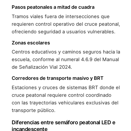
Pasos peatonales a mitad de cuadra
Tramos viales fuera de intersecciones que
requieren control operativo del cruce peatonal,
ofreciendo seguridad a usuarios vulnerables.
Zonas escolares
Centros educativos y caminos seguros hacia la
escuela, conforme al numeral 4.6.9 del Manual
de Señalización Vial 2024.
Corredores de transporte masivo y BRT
Estaciones y cruces de sistemas BRT donde el
cruce peatonal requiere control coordinado
con las trayectorias vehiculares exclusivas del
transporte público.
Diferencias entre semáforo peatonal LED e
incandescente