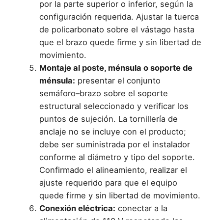
por la parte superior o inferior, según la
configuración requerida. Ajustar la tuerca
de policarbonato sobre el vástago hasta
que el brazo quede firme y sin libertad de
movimiento.
Montaje al poste, ménsula o soporte de
ménsula:
presentar el conjunto
semáforo–brazo sobre el soporte
estructural seleccionado y verificar los
puntos de sujeción. La tornillería de
anclaje no se incluye con el producto;
debe ser suministrada por el instalador
conforme al diámetro y tipo del soporte.
Confirmado el alineamiento, realizar el
ajuste requerido para que el equipo
quede firme y sin libertad de movimiento.
Conexión eléctrica:
conectar a la