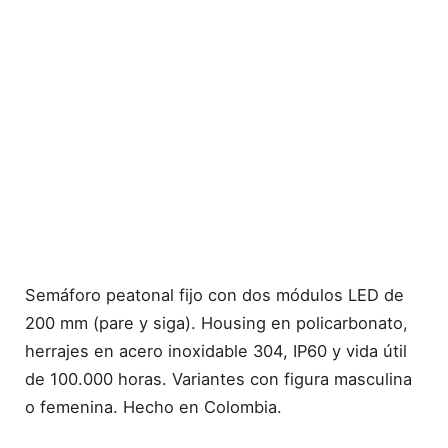
Semáforo peatonal fijo con dos módulos LED de
200 mm (pare y siga). Housing en policarbonato,
herrajes en acero inoxidable 304, IP60 y vida útil
de 100.000 horas. Variantes con figura masculina
o femenina. Hecho en Colombia.