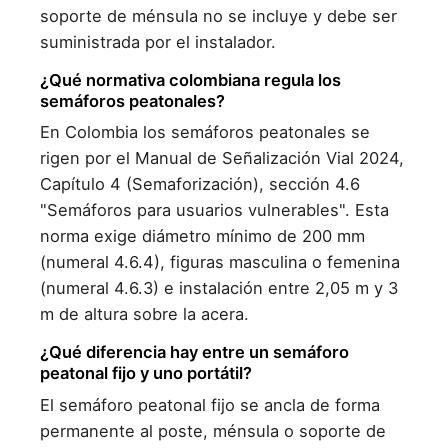
soporte de ménsula no se incluye y debe ser
suministrada por el instalador.
¿Qué normativa colombiana regula los
semáforos peatonales?
En Colombia los semáforos peatonales se
rigen por el Manual de Señalización Vial 2024,
Capítulo 4 (Semaforización), sección 4.6
"Semáforos para usuarios vulnerables". Esta
norma exige diámetro mínimo de 200 mm
(numeral 4.6.4), figuras masculina o femenina
(numeral 4.6.3) e instalación entre 2,05 m y 3
m de altura sobre la acera.
¿Qué diferencia hay entre un semáforo
peatonal fijo y uno portátil?
El semáforo peatonal fijo se ancla de forma
permanente al poste, ménsula o soporte de