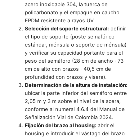
acero inoxidable 304, la tuerca de
policarbonato y el empaque en caucho
EPDM resistente a rayos UV.
Selección del soporte estructural:
definir
el tipo de soporte (poste semafórico
estándar, ménsula o soporte de ménsula)
y verificar su capacidad portante para el
peso del semáforo (28 cm de ancho · 73
cm de alto con brazos · 40,5 cm de
profundidad con brazos y visera).
Determinación de la altura de instalación:
ubicar la parte inferior del semáforo entre
2,05 m y 3 m sobre el nivel de la acera,
conforme al numeral 4.6.4 del Manual de
Señalización Vial de Colombia 2024.
Fijación del brazo al housing:
abrir el
housing e introducir el vástago del brazo