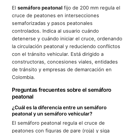
El
semáforo peatonal
fijo de 200 mm regula el
cruce de peatones en intersecciones
semaforizadas y pasos peatonales
controlados. Indica al usuario cuándo
detenerse y cuándo iniciar el cruce, ordenando
la circulación peatonal y reduciendo conflictos
con el tránsito vehicular. Está dirigido a
constructoras, concesiones viales, entidades
de tránsito y empresas de demarcación en
Colombia.
Preguntas frecuentes sobre el semáforo
peatonal
¿Cuál es la diferencia entre un semáforo
peatonal y un semáforo vehicular?
El semáforo peatonal regula el cruce de
peatones con figuras de pare (roja) y siga