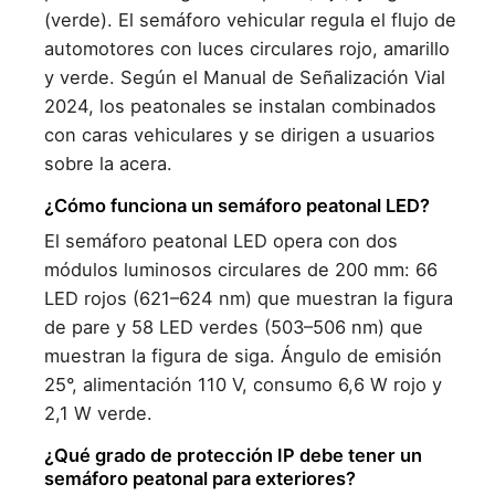
(verde). El semáforo vehicular regula el flujo de
automotores con luces circulares rojo, amarillo
y verde. Según el Manual de Señalización Vial
2024, los peatonales se instalan combinados
con caras vehiculares y se dirigen a usuarios
sobre la acera.
¿Cómo funciona un semáforo peatonal LED?
El semáforo peatonal LED opera con dos
módulos luminosos circulares de 200 mm: 66
LED rojos (621–624 nm) que muestran la figura
de pare y 58 LED verdes (503–506 nm) que
muestran la figura de siga. Ángulo de emisión
25°, alimentación 110 V, consumo 6,6 W rojo y
2,1 W verde.
¿Qué grado de protección IP debe tener un
semáforo peatonal para exteriores?