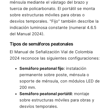
ménsula mediante el vástago del brazo y
tuerca de policarbonato. El portátil se monta
sobre estructuras móviles para obras o
desvíos temporales. "Fijo" también describe la
indicación luminosa constante (numeral 4.6.5
del Manual 2024).
Tipos de semáforos peatonales
El Manual de Señalización Vial de Colombia
2024 reconoce las siguientes configuraciones:
Semáforo peatonal fijo:
instalación
permanente sobre poste, ménsula o
soporte de ménsula, con módulos LED de
200 mm.
Semáforo peatonal portátil:
montaje
sobre estructuras móviles para obras y
desvíos temporales.