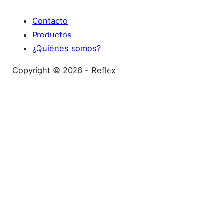
Contacto
Productos
¿Quiénes somos?
Copyright © 2026 - Reflex