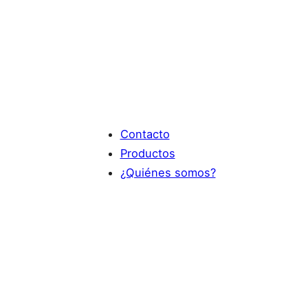
Contacto
Productos
¿Quiénes somos?