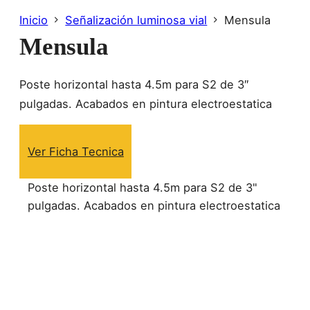
Inicio
Señalización luminosa vial
Mensula
Mensula
Poste horizontal hasta 4.5m para S2 de 3″
pulgadas. Acabados en pintura electroestatica
Ver Ficha Tecnica
Poste horizontal hasta 4.5m para S2 de 3"
pulgadas. Acabados en pintura electroestatica