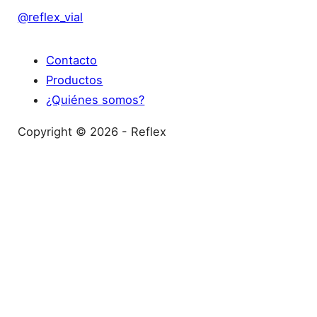
@reflex_vial
Contacto
Productos
¿Quiénes somos?
Copyright © 2026 - Reflex