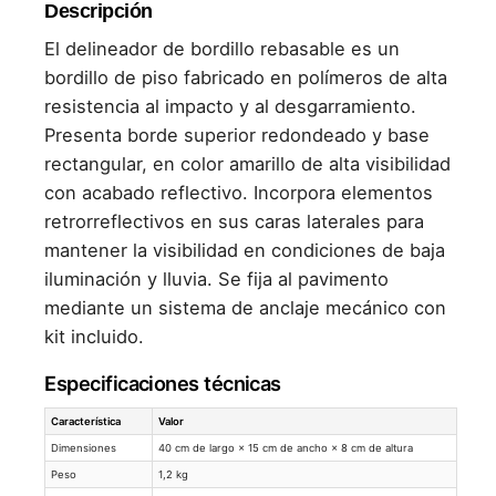
Descripción
El delineador de bordillo rebasable es un
bordillo de piso fabricado en polímeros de alta
resistencia al impacto y al desgarramiento.
Presenta borde superior redondeado y base
rectangular, en color amarillo de alta visibilidad
con acabado reflectivo. Incorpora elementos
retrorreflectivos en sus caras laterales para
mantener la visibilidad en condiciones de baja
iluminación y lluvia. Se fija al pavimento
mediante un sistema de anclaje mecánico con
kit incluido.
Especificaciones técnicas
Característica
Valor
Dimensiones
40 cm de largo × 15 cm de ancho × 8 cm de altura
Peso
1,2 kg