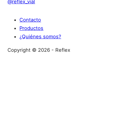
@reflex_vial
Contacto
Productos
¿Quiénes somos?
Copyright © 2026 - Reflex