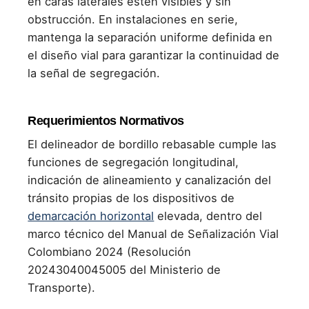
en caras laterales estén visibles y sin
obstrucción. En instalaciones en serie,
mantenga la separación uniforme definida en
el diseño vial para garantizar la continuidad de
la señal de segregación.
Requerimientos Normativos
El delineador de bordillo rebasable cumple las
funciones de segregación longitudinal,
indicación de alineamiento y canalización del
tránsito propias de los dispositivos de
demarcación horizontal
elevada, dentro del
marco técnico del Manual de Señalización Vial
Colombiano 2024 (Resolución
20243040045005 del Ministerio de
Transporte).