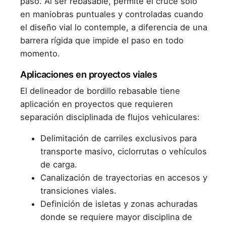
paso. Al ser rebasable, permite el cruce solo
en maniobras puntuales y controladas cuando
el diseño vial lo contemple, a diferencia de una
barrera rígida que impide el paso en todo
momento.
Aplicaciones en proyectos viales
El delineador de bordillo rebasable tiene
aplicación en proyectos que requieren
separación disciplinada de flujos vehiculares:
Delimitación de carriles exclusivos para
transporte masivo, ciclorrutas o vehículos
de carga.
Canalización de trayectorias en accesos y
transiciones viales.
Definición de isletas y zonas achuradas
donde se requiere mayor disciplina de