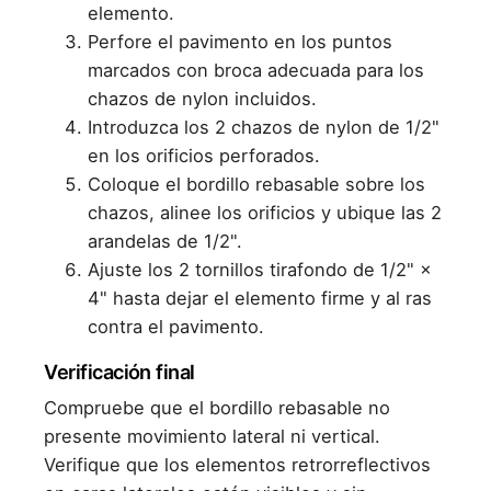
elemento.
Perfore el pavimento en los puntos
marcados con broca adecuada para los
chazos de nylon incluidos.
Introduzca los 2 chazos de nylon de 1/2"
en los orificios perforados.
Coloque el bordillo rebasable sobre los
chazos, alinee los orificios y ubique las 2
arandelas de 1/2".
Ajuste los 2 tornillos tirafondo de 1/2" ×
4" hasta dejar el elemento firme y al ras
contra el pavimento.
Verificación final
Compruebe que el bordillo rebasable no
presente movimiento lateral ni vertical.
Verifique que los elementos retrorreflectivos