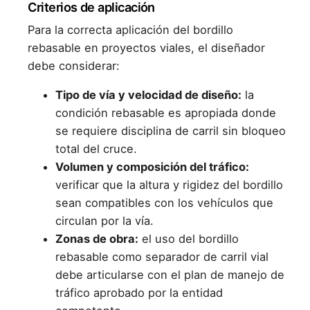
Criterios de aplicación
Para la correcta aplicación del bordillo
rebasable en proyectos viales, el diseñador
debe considerar:
Tipo de vía y velocidad de diseño:
la
condición rebasable es apropiada donde
se requiere disciplina de carril sin bloqueo
total del cruce.
Volumen y composición del tráfico:
verificar que la altura y rigidez del bordillo
sean compatibles con los vehículos que
circulan por la vía.
Zonas de obra:
el uso del bordillo
rebasable como separador de carril vial
debe articularse con el plan de manejo de
tráfico aprobado por la entidad