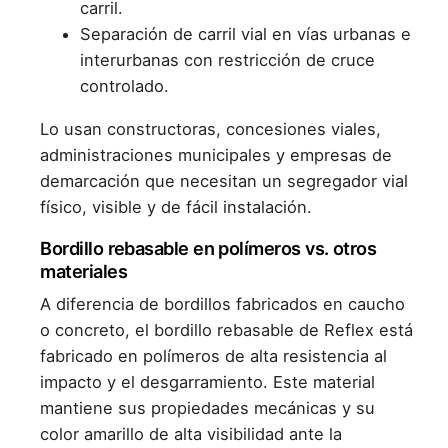
carril.
Separación de carril vial en vías urbanas e
interurbanas con restricción de cruce
controlado.
Lo usan constructoras, concesiones viales,
administraciones municipales y empresas de
demarcación que necesitan un segregador vial
físico, visible y de fácil instalación.
Bordillo rebasable en polímeros vs. otros
materiales
A diferencia de bordillos fabricados en caucho
o concreto, el bordillo rebasable de Reflex está
fabricado en polímeros de alta resistencia al
impacto y el desgarramiento. Este material
mantiene sus propiedades mecánicas y su
color amarillo de alta visibilidad ante la