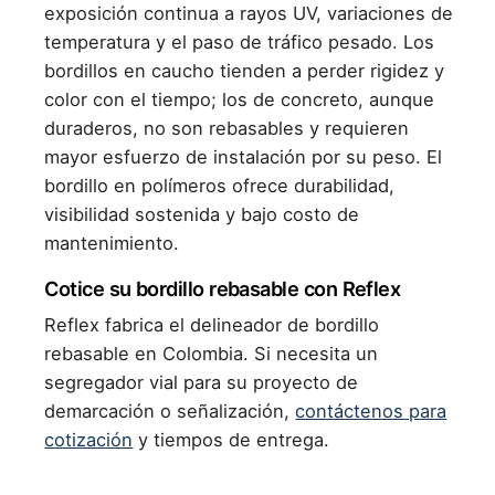
exposición continua a rayos UV, variaciones de
temperatura y el paso de tráfico pesado. Los
bordillos en caucho tienden a perder rigidez y
color con el tiempo; los de concreto, aunque
duraderos, no son rebasables y requieren
mayor esfuerzo de instalación por su peso. El
bordillo en polímeros ofrece durabilidad,
visibilidad sostenida y bajo costo de
mantenimiento.
Cotice su bordillo rebasable con Reflex
Reflex fabrica el delineador de bordillo
rebasable en Colombia. Si necesita un
segregador vial para su proyecto de
demarcación o señalización,
contáctenos para
cotización
y tiempos de entrega.