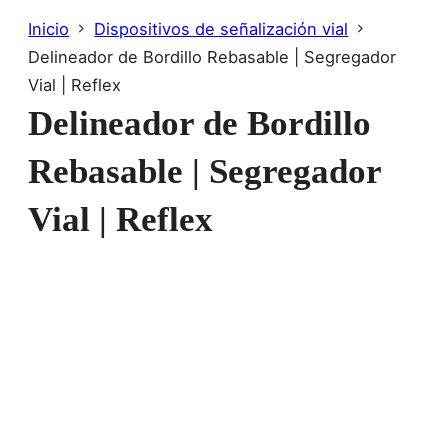
Inicio
Dispositivos de señalización vial
Delineador de Bordillo Rebasable | Segregador
Vial | Reflex
Delineador de Bordillo
Rebasable | Segregador
Vial | Reflex