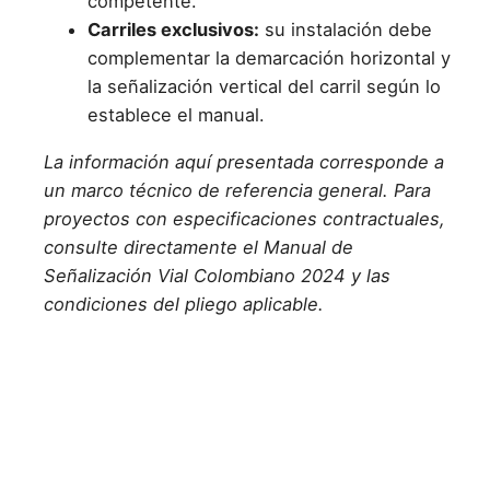
competente.
Carriles exclusivos:
su instalación debe
complementar la demarcación horizontal y
la señalización vertical del carril según lo
establece el manual.
La información aquí presentada corresponde a
un marco técnico de referencia general. Para
proyectos con especificaciones contractuales,
consulte directamente el Manual de
Señalización Vial Colombiano 2024 y las
condiciones del pliego aplicable.