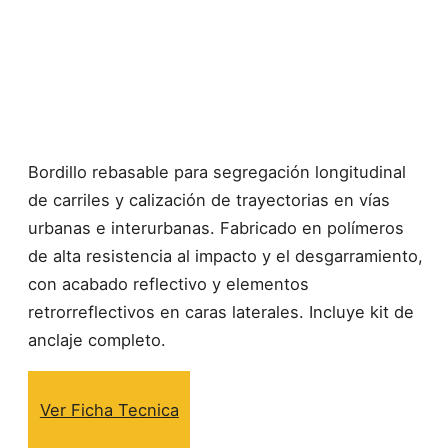
Bordillo rebasable para segregación longitudinal
de carriles y calización de trayectorias en vías
urbanas e interurbanas. Fabricado en polímeros
de alta resistencia al impacto y el desgarramiento,
con acabado reflectivo y elementos
retrorreflectivos en caras laterales. Incluye kit de
anclaje completo.
Ver Ficha Tecnica