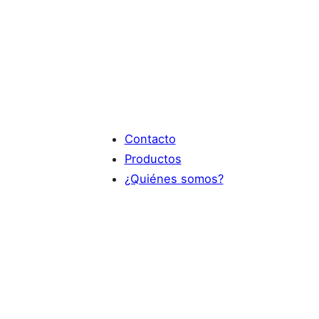
Contacto
Productos
¿Quiénes somos?