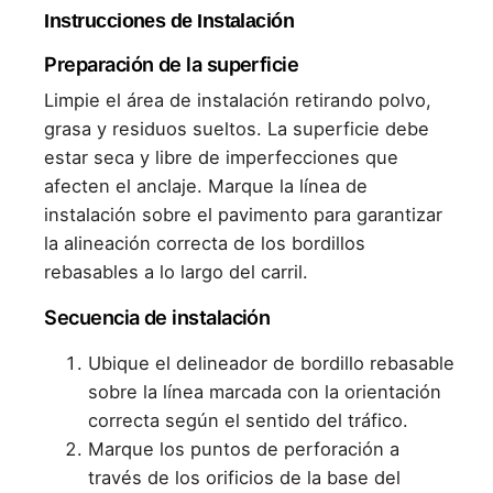
Instrucciones de Instalación
Preparación de la superficie
Limpie el área de instalación retirando polvo,
grasa y residuos sueltos. La superficie debe
estar seca y libre de imperfecciones que
afecten el anclaje. Marque la línea de
instalación sobre el pavimento para garantizar
la alineación correcta de los bordillos
rebasables a lo largo del carril.
Secuencia de instalación
Ubique el delineador de bordillo rebasable
sobre la línea marcada con la orientación
correcta según el sentido del tráfico.
Marque los puntos de perforación a
través de los orificios de la base del