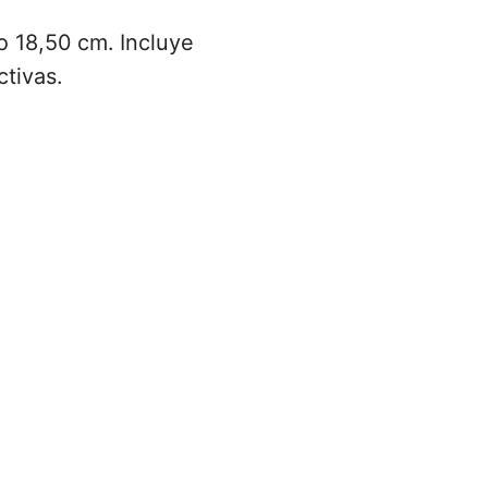
o 18,50 cm. Incluye
ctivas.