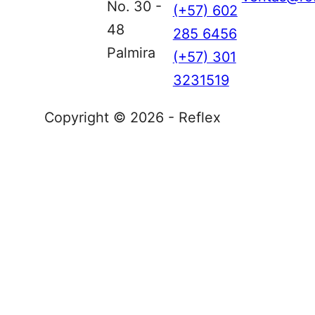
No. 30 -
(+57) 602
48
285 6456
Palmira
(+57) 301
3231519
Copyright © 2026 - Reflex