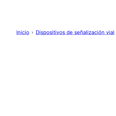
Inicio
Dispositivos de señalización vial